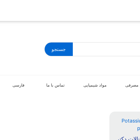
جستجو
 مصرفی
مواد شیمیایی
تماس با ما
فارسی
الات دکتر