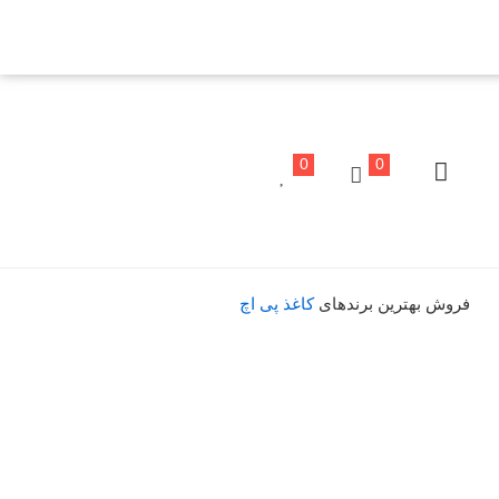
0
0
فروش بهترین برندهای
کاغذ پی اچ