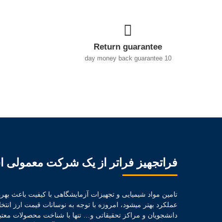
Return guarantee
10 day money back guarantee
فراتجهیز فراتر از یک شرکت معمولی 
تامین مواد شیمیایی و تجهیزات آزمایشگاهی با کیفیت باعث بهره 
عملکرد بهتر میشود، امروزه با توجه به نوسانات قیمت ارز ان
دانشجویان و مراکز تحقیقاتی و… تنها با شناخت محصولات معتب