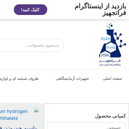
بازدید از اینستاگرام
کلیک کنید!
فراتجهیز
صفحه اصلی
تجهیزات آزمایشگاهی
ظروف شیشه ای و لوازم
کمپانی محصول
پتاسیم هیدروژن فن