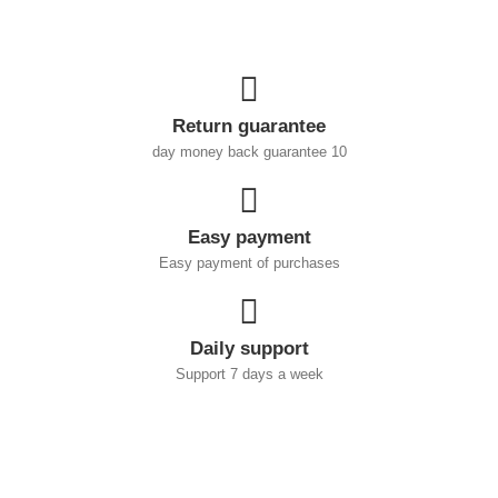
Return guarantee
10 day money back guarantee
Easy payment
Easy payment of purchases
Daily support
Support 7 days a week