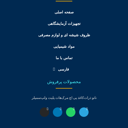
صفحه اصلی
تجهیزات آزمایشگاهی
ظروف شیشه ای و لوازم مصرفی
مواد شیمیایی
تماس با ما
فارسی
محصولات پرفروش
نانو ذرات
کاغذ پی اچ مرک
هات پلیت ولپ
سمپلر