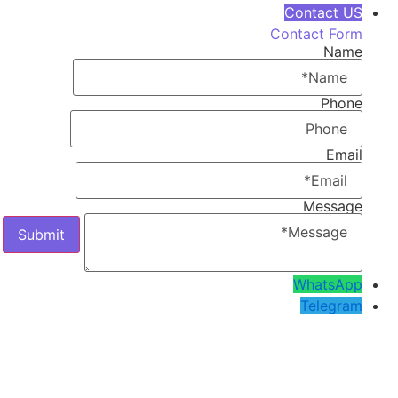
Contact US
Contact Form
Name
Phone
Email
Message
WhatsApp
Telegram