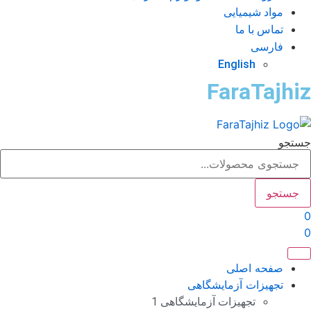
مواد شیمیایی
تماس با ما
فارسی
English
FaraTajhi
تجو
جستجو
صفحه اصلی
تجهیزات آزمایشگاهی
تجهیزات آزمایشگاهی 1