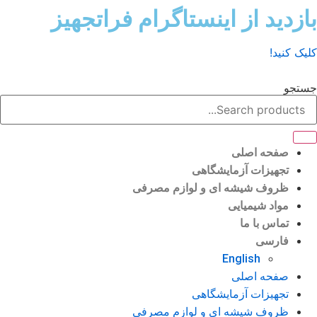
ش
زدید از اینستاگرام فراتجهیز
وا
ک کنید!
تجو
صفحه اصلی
تجهیزات آزمایشگاهی
ظروف شیشه ای و لوازم مصرفی
مواد شیمیایی
تماس با ما
فارسی
English
صفحه اصلی
تجهیزات آزمایشگاهی
ظروف شیشه ای و لوازم مصرفی