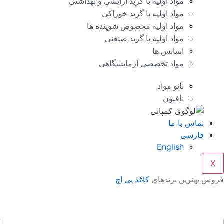
مواد اولیه با گرید آرایشی و بهداشتی
مواد اولیه با گرید خوراکی
مواد اولیه مخصوص شوینده ها
مواد اولیه با گرید صنعتی
اسانس ها
مواد تخصصی آزمایشگاهی
نانو مواد
نافیون
تماس با ما
فارسی
English
X
وش بهترین برندهای
کاغذ پی اچ