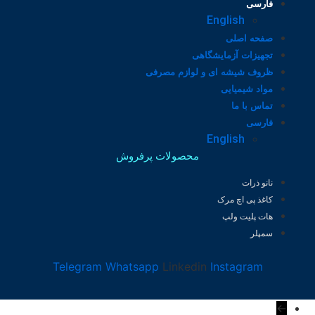
فارسی
English
صفحه اصلی
تجهیزات آزمایشگاهی
ظروف شیشه ای و لوازم مصرفی
مواد شیمیایی
تماس با ما
فارسی
English
محصولات پرفروش
نانو ذرات
کاغذ پی اچ مرک
هات پلیت ولپ
سمپلر
Telegram
Whatsapp
Linkedin
Instagram
←