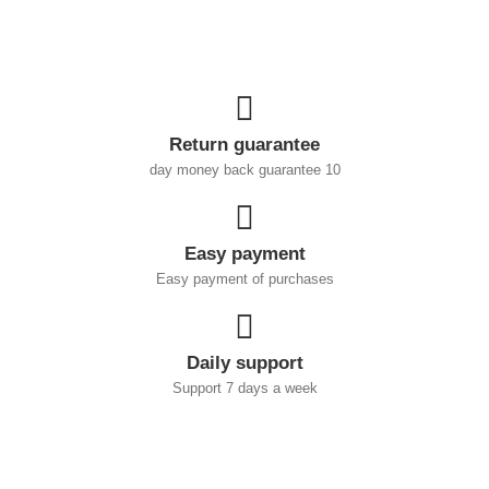
Return guarantee
10 day money back guarantee
Easy payment
Easy payment of purchases
Daily support
Support 7 days a week