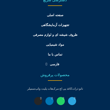
صفحه اصلی
تجهیزات آزمایشگاهی
ظروف شیشه ای و لوازم مصرفی
مواد شیمیایی
تماس با ما
فارسی
محصولات پرفروش
نانو ذرات
کاغذ پی اچ مرک
هات پلیت ولپ
سمپلر