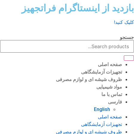
ش
زدید از اینستاگرام فراتجهیز
وا
ک کنید!
تجو
صفحه اصلی
تجهیزات آزمایشگاهی
ظروف شیشه ای و لوازم مصرفی
مواد شیمیایی
تماس با ما
فارسی
English
صفحه اصلی
تجهیزات آزمایشگاهی
ظروف شیشه ای و لوازم مصرفی