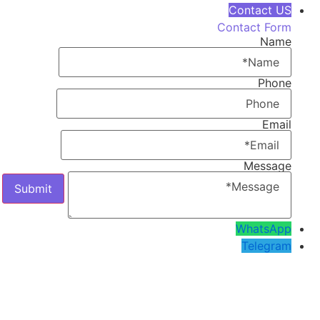
Contact US
Contact Form
Name
Phone
Email
Message
WhatsApp
Telegram