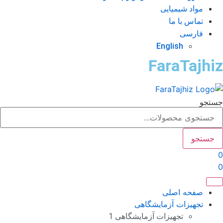
مواد شیمیایی
تماس با ما
فارسی
English
FaraTajhi
تجو
جستجو
صفحه اصلی
تجهیزات آزمایشگاهی
تجهیزات آزمایشگاهی 1