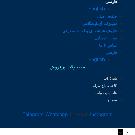
فارسی
English
صفحه اصلی
تجهیزات آزمایشگاهی
ظروف شیشه ای و لوازم مصرفی
مواد شیمیایی
تماس با ما
فارسی
English
محصولات پرفروش
نانو ذرات
کاغذ پی اچ مرک
هات پلیت ولپ
سمپلر
Telegram
Whatsapp
Linkedin
Instagram
←