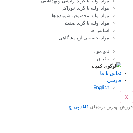
مواد اولیه با گرید آرایشی و بهداشتی
مواد اولیه با گرید خوراکی
مواد اولیه مخصوص شوینده ها
مواد اولیه با گرید صنعتی
اسانس ها
مواد تخصصی آزمایشگاهی
نانو مواد
نافیون
تماس با ما
فارسی
English
X
وش بهترین برندهای
کاغذ پی اچ