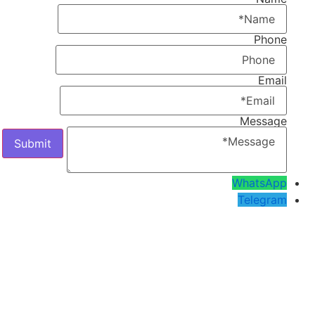
Phone
Email
Message
WhatsApp
Telegram