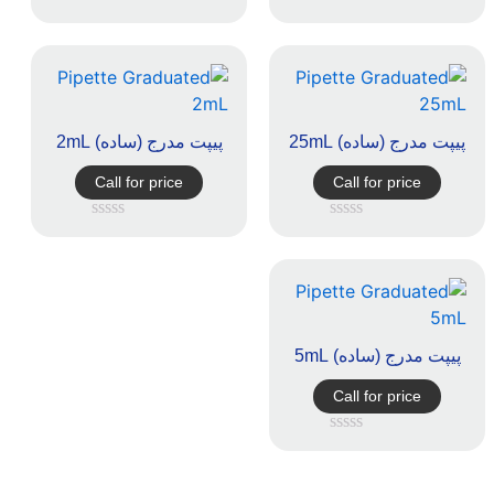
امتیاز
امتیاز
0
0
از
از
5
5
پیپت مدرج (ساده) 25mL
پیپت مدرج (ساده) 2mL
Call for price
Call for price
امتیاز
امتیاز
0
0
از
از
5
5
پیپت مدرج (ساده) 5mL
Call for price
امتیاز
0
از