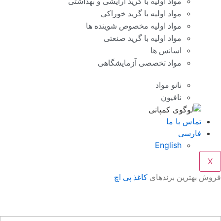
مواد اولیه با گرید آرایشی و بهداشتی
مواد اولیه با گرید خوراکی
مواد اولیه مخصوص شوینده ها
مواد اولیه با گرید صنعتی
اسانس ها
مواد تخصصی آزمایشگاهی
نانو مواد
نافیون
تماس با ما
فارسی
English
X
وش بهترین برندهای
کاغذ پی اچ