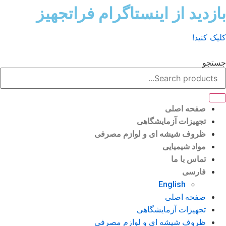
ش
زدید از اینستاگرام فراتجهیز
وا
ک کنید!
تجو
صفحه اصلی
تجهیزات آزمایشگاهی
ظروف شیشه ای و لوازم مصرفی
مواد شیمیایی
تماس با ما
فارسی
English
صفحه اصلی
تجهیزات آزمایشگاهی
ظروف شیشه ای و لوازم مصرفی