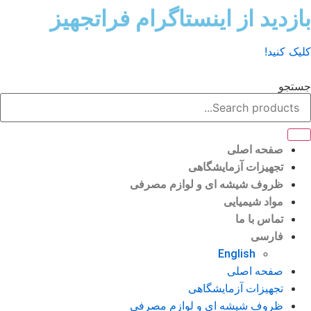
ش
زدید از اینستاگرام فراتجهیز
وا
ک کنید!
تجو
صفحه اصلی
تجهیزات آزمایشگاهی
ظروف شیشه ای و لوازم مصرفی
مواد شیمیایی
تماس با ما
فارسی
English
صفحه اصلی
تجهیزات آزمایشگاهی
ظروف شیشه ای و لوازم مصرفی