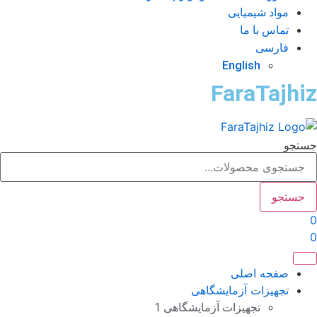
مواد شیمیایی
تماس با ما
فارسی
English
FaraTajhi
تجو
جستجو
صفحه اصلی
تجهیزات آزمایشگاهی
تجهیزات آزمایشگاهی 1