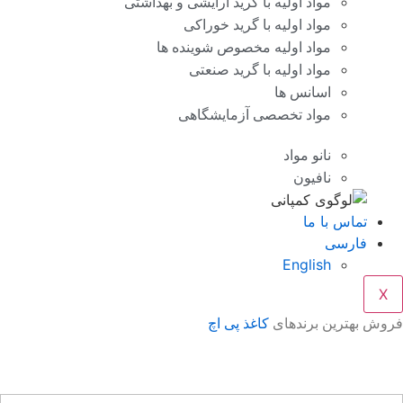
مواد اولیه با گرید آرایشی و بهداشتی
مواد اولیه با گرید خوراکی
مواد اولیه مخصوص شوینده ها
مواد اولیه با گرید صنعتی
اسانس ها
مواد تخصصی آزمایشگاهی
نانو مواد
نافیون
تماس با ما
فارسی
English
X
وش بهترین برندهای
کاغذ پی اچ