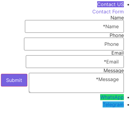
Contact US
Contact Form
Name
Phone
Email
Message
WhatsApp
Telegram