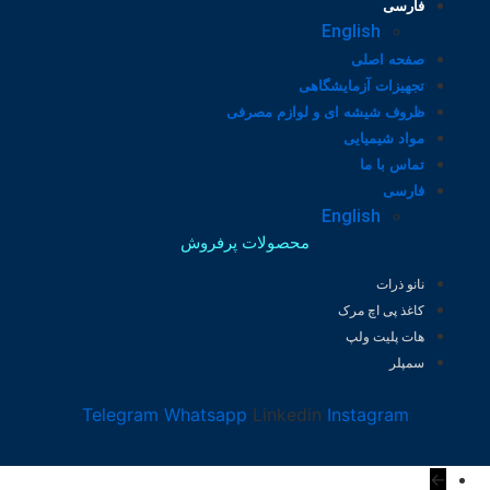
فارسی
English
صفحه اصلی
تجهیزات آزمایشگاهی
ظروف شیشه ای و لوازم مصرفی
مواد شیمیایی
تماس با ما
فارسی
English
محصولات پرفروش
نانو ذرات
کاغذ پی اچ مرک
هات پلیت ولپ
سمپلر
Telegram
Whatsapp
Linkedin
Instagram
←