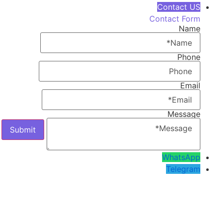
Contact US
Contact Form
Name
Phone
Email
Message
WhatsApp
Telegram