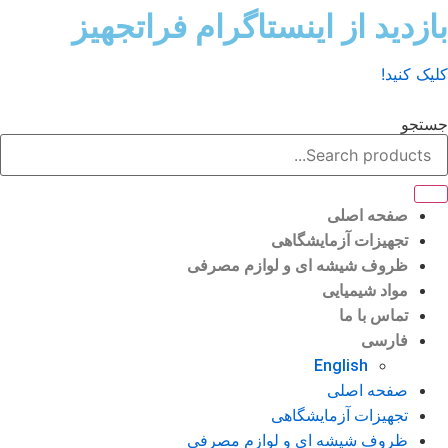
ش
زدید از اینستاگرام فراتجهیز
وا
ک کنید!
تجو
صفحه اصلی
تجهیزات آزمایشگاهی
ظروف شیشه ای و لوازم مصرفی
مواد شیمیایی
تماس با ما
فارسی
English
صفحه اصلی
تجهیزات آزمایشگاهی
ظروف شیشه ای و لوازم مصرفی