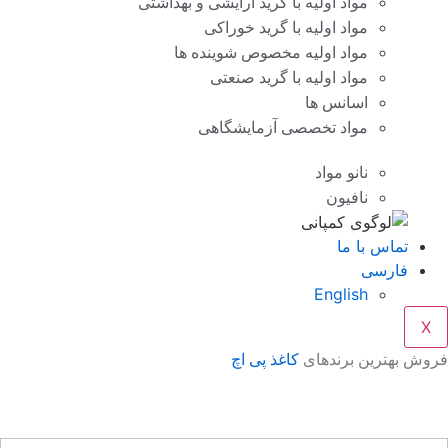
مواد اولیه با گرید آرایشی و بهداشتی
مواد اولیه با گرید خوراکی
مواد اولیه مخصوص شوینده ها
مواد اولیه با گرید صنعتی
اسانس ها
مواد تخصصی آزمایشگاهی
نانو مواد
نافیون
تماس با ما
فارسی
English
X
وش بهترین برندهای
کاغذ پی اچ