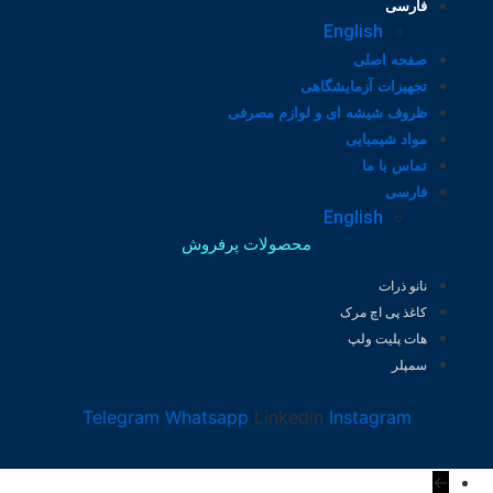
فارسی
English
صفحه اصلی
تجهیزات آزمایشگاهی
ظروف شیشه ای و لوازم مصرفی
مواد شیمیایی
تماس با ما
فارسی
English
محصولات پرفروش
نانو ذرات
کاغذ پی اچ مرک
هات پلیت ولپ
سمپلر
Telegram
Whatsapp
Linkedin
Instagram
←