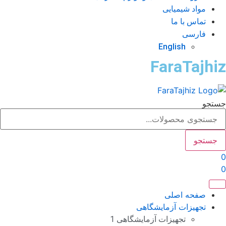
مواد شیمیایی
تماس با ما
فارسی
English
FaraTajhi
تجو
جستجو
صفحه اصلی
تجهیزات آزمایشگاهی
تجهیزات آزمایشگاهی 1