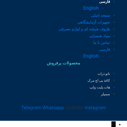
فارسی
English
صفحه اصلی
تجهیزات آزمایشگاهی
ظروف شیشه ای و لوازم مصرفی
مواد شیمیایی
تماس با ما
فارسی
English
محصولات پرفروش
نانو ذرات
کاغذ پی اچ مرک
هات پلیت ولپ
سمپلر
Telegram
Whatsapp
Linkedin
Instagram
←