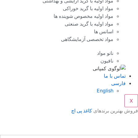
مواد اولیه با گرید آرایشی و بهداشتی
مواد اولیه با گرید خوراکی
مواد اولیه مخصوص شوینده ها
مواد اولیه با گرید صنعتی
اسانس ها
مواد تخصصی آزمایشگاهی
نانو مواد
نافیون
تماس با ما
فارسی
English
X
وش بهترین برندهای
کاغذ پی اچ