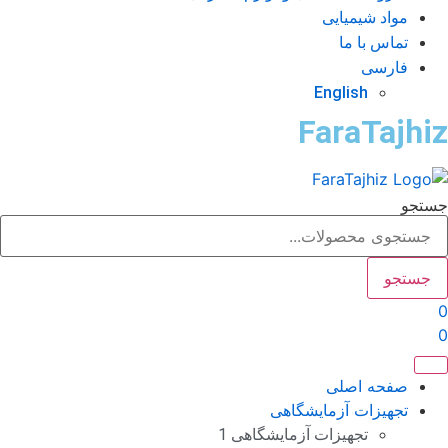
مواد شیمیایی
تماس با ما
فارسی
English
FaraTajhi
تجو
جستجو
صفحه اصلی
تجهیزات آزمایشگاهی
تجهیزات آزمایشگاهی 1