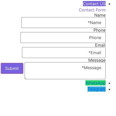
Contact US
Contact Form
Name
Phone
Email
Message
WhatsApp
Telegram