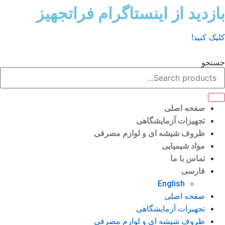
ش
زدید از اینستاگرام فراتجهیز
وا
ک کنید!
تجو
صفحه اصلی
تجهیزات آزمایشگاهی
ظروف شیشه ای و لوازم مصرفی
مواد شیمیایی
تماس با ما
فارسی
English
صفحه اصلی
تجهیزات آزمایشگاهی
ظروف شیشه ای و لوازم مصرفی