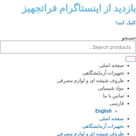
ش
زدید از اینستاگرام فراتجهیز
وا
ک کنید!
تجو
صفحه اصلی
تجهیزات آزمایشگاهی
ظروف شیشه ای و لوازم مصرفی
مواد شیمیایی
تماس با ما
فارسی
English
صفحه اصلی
تجهیزات آزمایشگاهی
ظروف شیشه ای و لوازم مصرفی