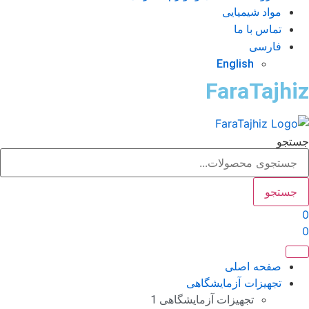
مواد شیمیایی
تماس با ما
فارسی
English
FaraTajhi
تجو
جستجو
صفحه اصلی
تجهیزات آزمایشگاهی
تجهیزات آزمایشگاهی 1