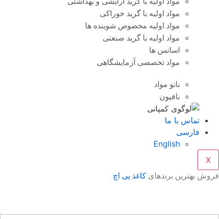
مواد اولیه با گرید آرایشی و بهداشتی
مواد اولیه با گرید خوراکی
مواد اولیه مخصوص شوینده ها
مواد اولیه با گرید صنعتی
اسانس ها
مواد تخصصی آزمایشگاهی
نانو مواد
نافیون
تماس با ما
فارسی
English
X
وش بهترین برندهای
کاغذ پی اچ