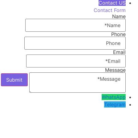
Contact US
Contact Form
Name
Phone
Email
Message
WhatsApp
Telegram