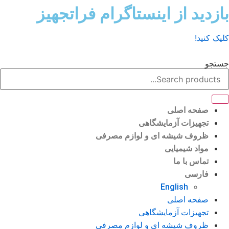
ش
زدید از اینستاگرام فراتجهیز
وا
ک کنید!
تجو
صفحه اصلی
تجهیزات آزمایشگاهی
ظروف شیشه ای و لوازم مصرفی
مواد شیمیایی
تماس با ما
فارسی
English
صفحه اصلی
تجهیزات آزمایشگاهی
ظروف شیشه ای و لوازم مصرفی