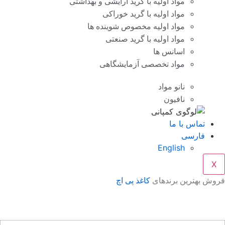
مواد اولیه با گرید آرایشی و بهداشتی
مواد اولیه با گرید خوراکی
مواد اولیه مخصوص شوینده ها
مواد اولیه با گرید صنعتی
اسانس ها
مواد تخصصی آزمایشگاهی
نانو مواد
نافیون
تماس با ما
فارسی
English
X
وش بهترین برندهای
کاغذ پی اچ