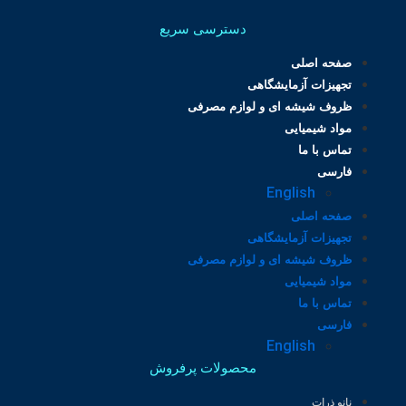
دسترسی سریع
صفحه اصلی
تجهیزات آزمایشگاهی
ظروف شیشه ای و لوازم مصرفی
مواد شیمیایی
تماس با ما
فارسی
English
صفحه اصلی
تجهیزات آزمایشگاهی
ظروف شیشه ای و لوازم مصرفی
مواد شیمیایی
تماس با ما
فارسی
English
محصولات پرفروش
نانو ذرات