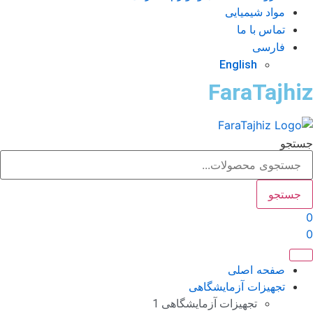
مواد شیمیایی
تماس با ما
فارسی
English
FaraTajhi
تجو
جستجو
صفحه اصلی
تجهیزات آزمایشگاهی
تجهیزات آزمایشگاهی 1