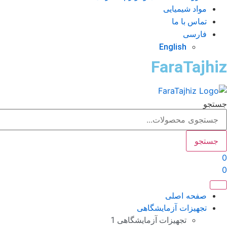
مواد شیمیایی
تماس با ما
فارسی
English
FaraTajhiz
جستجو
جستجو
0
0
صفحه اصلی
تجهیزات آزمایشگاهی
تجهیزات آزمایشگاهی 1