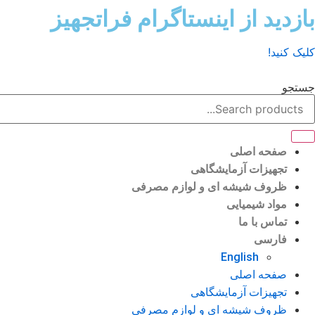
رش
بازدید از اینستاگرام فراتجهیز
ه
حتوا
کلیک کنید!
جستجو
صفحه اصلی
تجهیزات آزمایشگاهی
ظروف شیشه ای و لوازم مصرفی
مواد شیمیایی
تماس با ما
فارسی
English
صفحه اصلی
تجهیزات آزمایشگاهی
ظروف شیشه ای و لوازم مصرفی