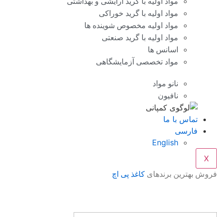
مواد اولیه با گرید آرایشی و بهداشتی
مواد اولیه با گرید خوراکی
مواد اولیه مخصوص شوینده ها
مواد اولیه با گرید صنعتی
اسانس ها
مواد تخصصی آزمایشگاهی
نانو مواد
نافیون
تماس با ما
فارسی
English
X
فروش بهترین برندهای
کاغذ پی اچ