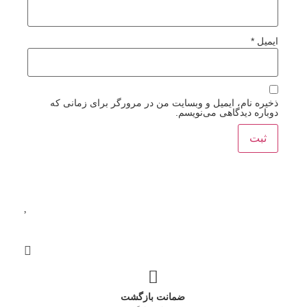
ایمیل
*
ذخیره نام، ایمیل و وبسایت من در مرورگر برای زمانی که
دوباره دیدگاهی می‌نویسم.
ضمانت بازگشت