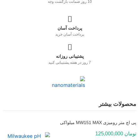
10 روز ضمانت بازگشت وجه
پرداخت آسان
پرداخت آسان خرید
پشتیبانی روزانه
7 روز در هفته پشتیبانی کنید
محصولات بیشتر
پی اچ متر رومیزی MW151 MAX میلواکی
تومان
125,000,000