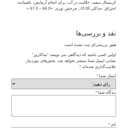
کریستال سفید، حلالیت در آب: برای انجام آزمایش، باقیمانده
احتراق: حداکثر 0.05٪، چرخش نوری: +66.0 ~ 67.0 +.
نقد و بررسی‌ها
هنوز بررسی‌ای ثبت نشده است.
اولین کسی باشید که دیدگاهی می نویسد “ساکاروز”
نشانی ایمیل شما منتشر نخواهد شد.
بخش‌های موردنیاز
علامت‌گذاری شده‌اند
*
امتیاز شما
*
دیدگاه شما
*
نام
*