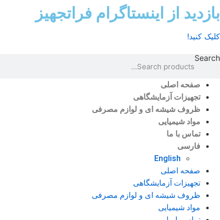
رش
ازدید از اینستاگرام فراتجهیز
توا
یک کنید!
Sear
صفحه اصلی
تجهیزات آزمایشگاهی
ظروف شیشه ای و لوازم مصرفی
مواد شیمیایی
تماس با ما
فارسی
English
صفحه اصلی
تجهیزات آزمایشگاهی
ظروف شیشه ای و لوازم مصرفی
مواد شیمیایی
تماس با ما