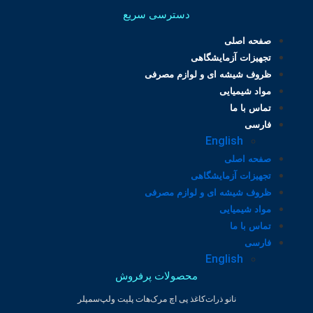
دسترسی سریع
صفحه اصلی
تجهیزات آزمایشگاهی
ظروف شیشه ای و لوازم مصرفی
مواد شیمیایی
تماس با ما
فارسی
English
صفحه اصلی
تجهیزات آزمایشگاهی
ظروف شیشه ای و لوازم مصرفی
مواد شیمیایی
تماس با ما
فارسی
English
محصولات پرفروش
نانو ذرات
کاغذ پی اچ مرک
هات پلیت ولپ
سمپلر