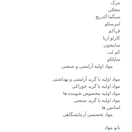
مرک
مجللی
سیگما آلدریچ
ایبرسکو
فراکم
کارلو اربا
سامچون
کم لب
ساپلکو
مواد اولیه آرایشی و صنعتی
مواد اولیه با گرید آرایشی و بهداشتی
مواد اولیه با گرید خوراکی
مواد اولیه مخصوص شوینده ها
مواد اولیه با گرید صنعتی
اسانس ها
مواد تخصصی آزمایشگاهی
نانو مواد