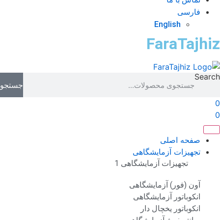
فارسی
English
FaraTajhi
Sear
جستجو
صفحه اصلی
تجهیزات آزمایشگاهی
تجهیزات آزمایشگاهی 1
آون (فور) آزمایشگاهی
انکوباتور آزمایشگاهی
انکوباتور یخچال دار