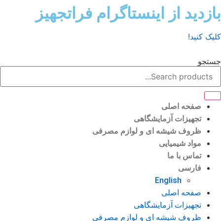
ش
زدید از اینستاگرام فراتجهیز
وا
ک کنید!
تجو
صفحه اصلی
تجهیزات آزمایشگاهی
ظروف شیشه ای و لوازم مصرفی
مواد شیمیایی
تماس با ما
فارسی
English
صفحه اصلی
تجهیزات آزمایشگاهی
ظروف شیشه ای و لوازم مصرفی