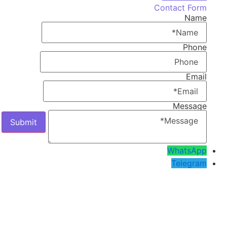
Contact Form
Name
Phone
Email
Message
WhatsApp
Telegram