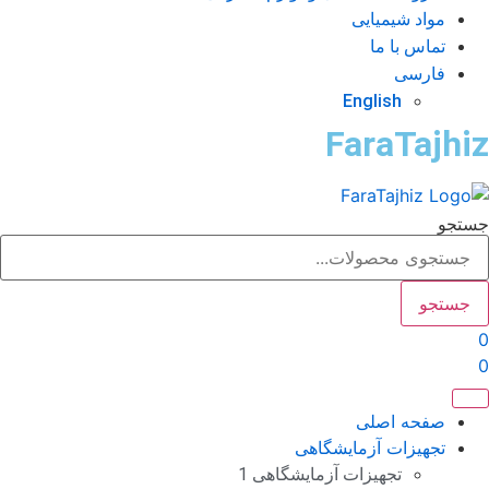
مواد شیمیایی
تماس با ما
فارسی
English
FaraTajhi
تجو
جستجو
صفحه اصلی
تجهیزات آزمایشگاهی
تجهیزات آزمایشگاهی 1