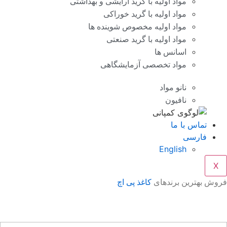
مواد اولیه با گرید آرایشی و بهداشتی
مواد اولیه با گرید خوراکی
مواد اولیه مخصوص شوینده ها
مواد اولیه با گرید صنعتی
اسانس ها
مواد تخصصی آزمایشگاهی
نانو مواد
نافیون
تماس با ما
فارسی
English
X
وش بهترین برندهای
کاغذ پی اچ