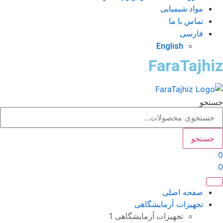
مواد شیمیایی
تماس با ما
فارسی
English
FaraTajhi
تجو
جستجو
صفحه اصلی
تجهیزات آزمایشگاهی
تجهیزات آزمایشگاهی 1