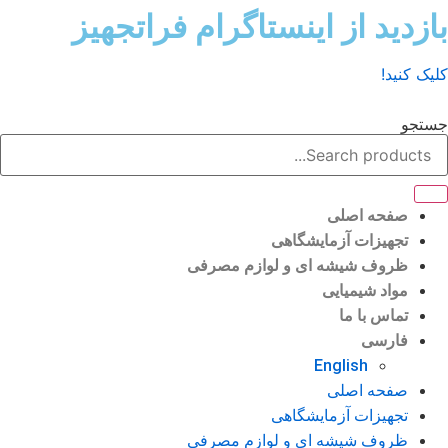
ش
زدید از اینستاگرام فراتجهیز
وا
ک کنید!
تجو
صفحه اصلی
تجهیزات آزمایشگاهی
ظروف شیشه ای و لوازم مصرفی
مواد شیمیایی
تماس با ما
فارسی
English
صفحه اصلی
تجهیزات آزمایشگاهی
ظروف شیشه ای و لوازم مصرفی