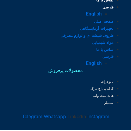
تماس با ما
فارسی
English
صفحه اصلی
تجهیزات آزمایشگاهی
ظروف شیشه ای و لوازم مصرفی
مواد شیمیایی
تماس با ما
فارسی
English
محصولات پرفروش
نانو ذرات
کاغذ پی اچ مرک
هات پلیت ولپ
سمپلر
Telegram
Whatsapp
Linkedin
Instagram