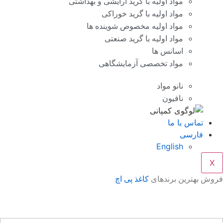
مواد اولیه با گرید آرایشی و بهداشتی
مواد اولیه با گرید خوراکی
مواد اولیه مخصوص شوینده ها
مواد اولیه با گرید صنعتی
اسانس ها
مواد تخصصی آزمایشگاهی
نانو مواد
نافیون
تماس با ما
فارسی
English
X
وش بهترین برندهای
کاغذ پی اچ