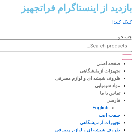
رش
بازدید از اینستاگرام فراتجهیز
ه
حتوا
کلیک کنید!
جستجو
صفحه اصلی
تجهیزات آزمایشگاهی
ظروف شیشه ای و لوازم مصرفی
مواد شیمیایی
تماس با ما
فارسی
English
صفحه اصلی
تجهیزات آزمایشگاهی
ظروف شیشه ای و لوازم مصرفی