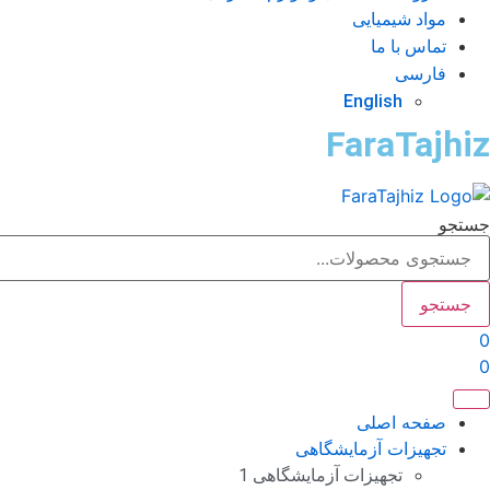
مواد شیمیایی
تماس با ما
فارسی
English
FaraTajhiz
جستجو
جستجو
0
0
صفحه اصلی
تجهیزات آزمایشگاهی
تجهیزات آزمایشگاهی 1