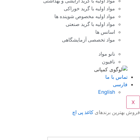
مواد اولیه با گرید آرایشی و بهداشتی
مواد اولیه با گرید خوراکی
مواد اولیه مخصوص شوینده ها
مواد اولیه با گرید صنعتی
اسانس ها
مواد تخصصی آزمایشگاهی
نانو مواد
نافیون
تماس با ما
فارسی
English
X
فروش بهترین برندهای
کاغذ پی اچ