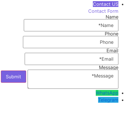
Contact US
Contact Form
Name
Phone
Email
Message
WhatsApp
Telegram