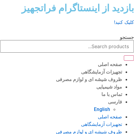
ش
زدید از اینستاگرام فراتجهیز
وا
ک کنید!
تجو
صفحه اصلی
تجهیزات آزمایشگاهی
ظروف شیشه ای و لوازم مصرفی
مواد شیمیایی
تماس با ما
فارسی
English
صفحه اصلی
تجهیزات آزمایشگاهی
ظروف شیشه ای و لوازم مصرفی