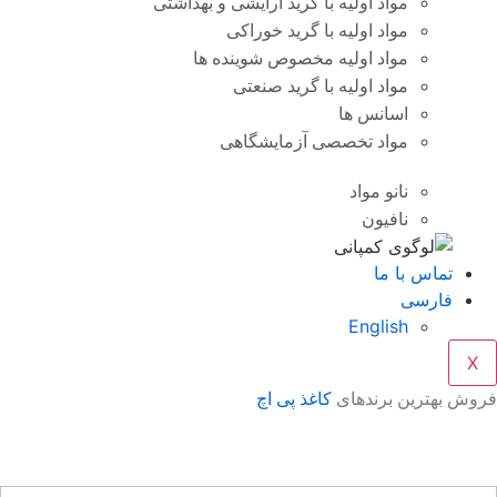
مواد اولیه با گرید آرایشی و بهداشتی
مواد اولیه با گرید خوراکی
مواد اولیه مخصوص شوینده ها
مواد اولیه با گرید صنعتی
اسانس ها
مواد تخصصی آزمایشگاهی
نانو مواد
نافیون
تماس با ما
فارسی
English
X
وش بهترین برندهای
کاغذ پی اچ