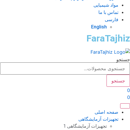
مواد شیمیایی
تماس با ما
فارسی
English
FaraTajhi
تجو
جستجو
صفحه اصلی
تجهیزات آزمایشگاهی
تجهیزات آزمایشگاهی 1