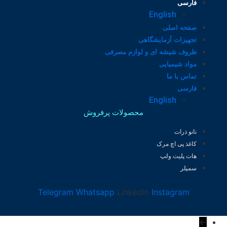
فارسی
English
صفحه اصلی
تجهیزات آزمایشگاهی
ظروف شیشه ای و لوازم مصرفی
مواد شیمیایی
تماس با ما
فارسی
English
محصولات پرفروش
نانو ذرات
کاغذ پی اچ مرک
هات پلیت ولپ
سمپلر
Telegram
Whatsapp
Linkedin
Instagram
←