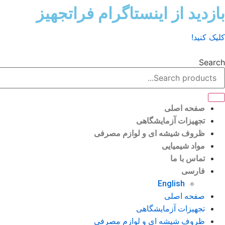
رش
بازدید از اینستاگرام فراتجهیز
ه
حتوا
کلیک کنید!
Search
صفحه اصلی
تجهیزات آزمایشگاهی
ظروف شیشه ای و لوازم مصرفی
مواد شیمیایی
تماس با ما
فارسی
English
صفحه اصلی
تجهیزات آزمایشگاهی
ظروف شیشه ای و لوازم مصرفی