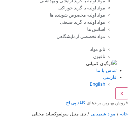
مواد اولیه با گرید آرایشی و بهداشتی
مواد اولیه با گرید خوراکی
مواد اولیه مخصوص شوینده ها
مواد اولیه با گرید صنعتی
اسانس ها
مواد تخصصی آزمایشگاهی
نانو مواد
نافیون
تماس با ما
فارسی
English
X
فروش بهترین برندهای
کاغذ پی اچ
خانه
/
مواد شیمیایی
/ دی متیل سولفوکساید مجللی