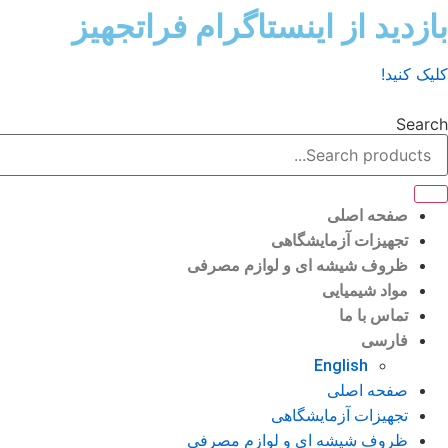
رش
بازدید از اینستاگرام فراتجهیز
ه
حتوا
کلیک کنید!
Search
صفحه اصلی
تجهیزات آزمایشگاهی
ظروف شیشه ای و لوازم مصرفی
مواد شیمیایی
تماس با ما
فارسی
English
صفحه اصلی
تجهیزات آزمایشگاهی
ظروف شیشه ای و لوازم مصرفی