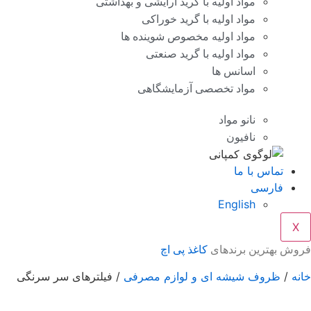
مواد اولیه با گرید آرایشی و بهداشتی
مواد اولیه با گرید خوراکی
مواد اولیه مخصوص شوینده ها
مواد اولیه با گرید صنعتی
اسانس ها
مواد تخصصی آزمایشگاهی
نانو مواد
نافیون
تماس با ما
فارسی
English
X
فروش بهترین برندهای
کاغذ پی اچ
خانه
/
ظروف شیشه ای و لوازم مصرفی
/ فیلترهای سر سرنگی