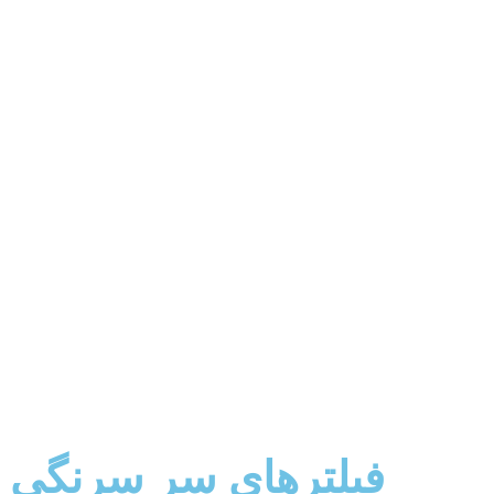
فیلترهای سر سرنگی