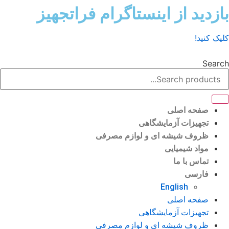
رش
ازدید از اینستاگرام فراتجهیز
توا
یک کنید!
Sear
صفحه اصلی
تجهیزات آزمایشگاهی
ظروف شیشه ای و لوازم مصرفی
مواد شیمیایی
تماس با ما
فارسی
English
صفحه اصلی
تجهیزات آزمایشگاهی
ظروف شیشه ای و لوازم مصرفی