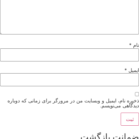
م
*
میل
*
یره نام، ایمیل و وبسایت من در مرورگر برای زمانی که دوباره
دگاهی می‌نویسم.
مانت بازگشت