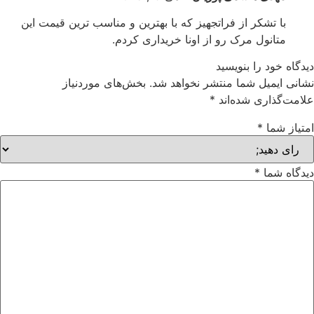
با تشکر از فراتجهیز که با بهترین و مناسب ترین قیمت این
متانول مرک رو از اونا خریداری کردم.
دگاه خود را بنویسید
انی ایمیل شما منتشر نخواهد شد.
بخش‌های موردنیاز
امت‌گذاری شده‌اند
*
تیاز شما
*
دگاه شما
*