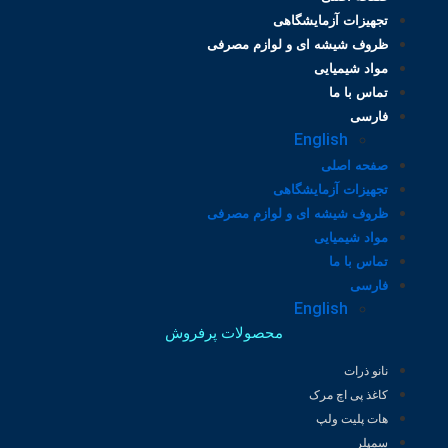
تجهیزات آزمایشگاهی
ظروف شیشه ای و لوازم مصرفی
مواد شیمیایی
تماس با ما
فارسی
English
صفحه اصلی
تجهیزات آزمایشگاهی
ظروف شیشه ای و لوازم مصرفی
مواد شیمیایی
تماس با ما
فارسی
English
محصولات پرفروش
نانو ذرات
کاغذ پی اچ مرک
هات پلیت ولپ
سمپلر