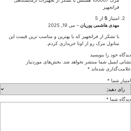
فراتجهیز
امتیاز
5
از 5
مهدی هاشمی پوریان
–
می 19, 2025
با تشکر از فراتجهیز که با بهترین و مناسب ترین قیمت این
متانول مرک رو از اونا خریداری کردم.
دگاه خود را بنویسید
انی ایمیل شما منتشر نخواهد شد.
بخش‌های موردنیاز
امت‌گذاری شده‌اند
*
تیاز شما
*
دگاه شما
*