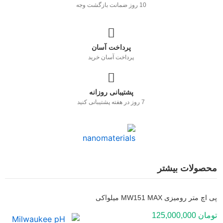
10 روز ضمانت بازگشت وجه
پرداخت آسان
پرداخت آسان خرید
پشتیبانی روزانه
7 روز در هفته پشتیبانی کنید
محصولات بیشتر
پی اچ متر رومیزی MW151 MAX میلواکی
تومان
125,000,000