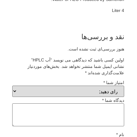
4 Liter
نقد و بررسی‌ها
هنوز بررسی‌ای ثبت نشده است.
اولین کسی باشید که دیدگاهی می نویسد “آب HPLC”
نشانی ایمیل شما منتشر نخواهد شد.
بخش‌های موردنیاز
علامت‌گذاری شده‌اند
*
امتیاز شما
*
دیدگاه شما
*
نام
*