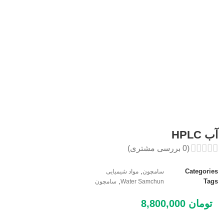
آب HPLC
(
0
بررسی مشتری)
,
Categories
سامچون
مواد شیمیایی
,
Tags
Water Samchun
سامچون
تومان
8,800,000