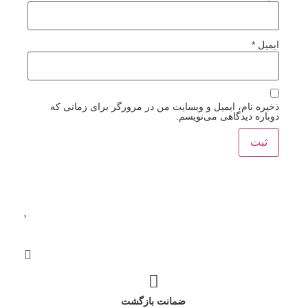
ایمیل
*
ذخیره نام، ایمیل و وبسایت من در مرورگر برای زمانی که
دوباره دیدگاهی می‌نویسم.
ضمانت بازگشت